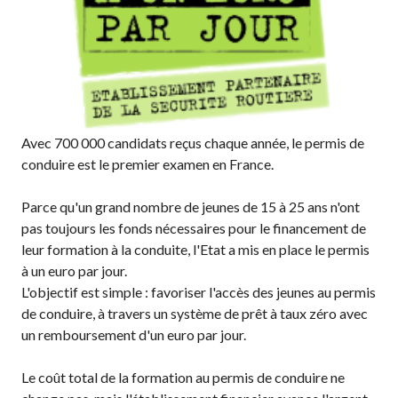
Avec 700 000 candidats reçus chaque année, le permis de
conduire est le premier examen en France.
Parce qu'un grand nombre de jeunes de 15 à 25 ans n'ont
pas toujours les fonds nécessaires pour le financement de
leur formation à la conduite, l'Etat a mis en place le permis
à un euro par jour.
L'objectif est simple : favoriser l'accès des jeunes au permis
de conduire, à travers un système de prêt à taux zéro avec
un remboursement d'un euro par jour.
Le coût total de la formation au permis de conduire ne